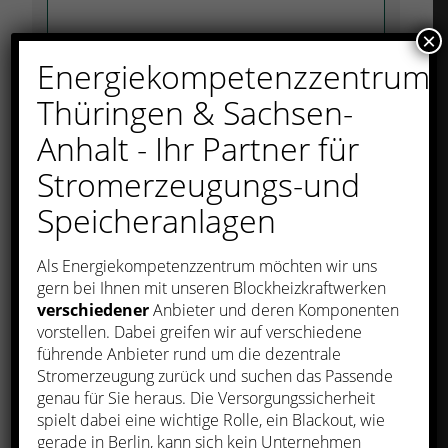
×
Energiekompetenzzentrum
Thüringen & Sachsen-
Anhalt - Ihr Partner für
Stromerzeugungs-und
Speicheranlagen
Als Energiekompetenzzentrum möchten wir uns
gern bei Ihnen mit unseren Blockheizkraftwerken
verschiedener
Anbieter und deren Komponenten
vorstellen. Dabei greifen wir auf verschiedene
führende Anbieter rund um die dezentrale
Stromerzeugung zurück und suchen das Passende
genau für Sie heraus. Die Versorgungssicherheit
spielt dabei eine wichtige Rolle, ein Blackout, wie
gerade in Berlin, kann sich kein Unternehmen