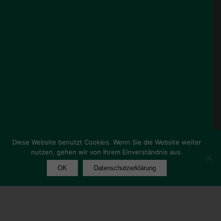
Diese Website benutzt Cookies. Wenn Sie die Website weiter
nutzen, gehen wir von Ihrem Einverständnis aus.
OK
Datenschutzerklärung