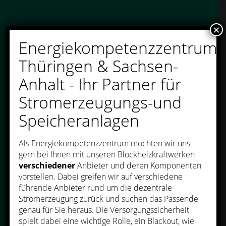
×
Energiekompetenzzentrum
Thüringen & Sachsen-
Anhalt - Ihr Partner für
Stromerzeugungs-und
Speicheranlagen
Als Energiekompetenzzentrum möchten wir uns
gern bei Ihnen mit unseren Blockheizkraftwerken
verschiedener
Anbieter und deren Komponenten
vorstellen. Dabei greifen wir auf verschiedene
führende Anbieter rund um die dezentrale
Stromerzeugung zurück und suchen das Passende
genau für Sie heraus. Die Versorgungssicherheit
spielt dabei eine wichtige Rolle, ein Blackout, wie