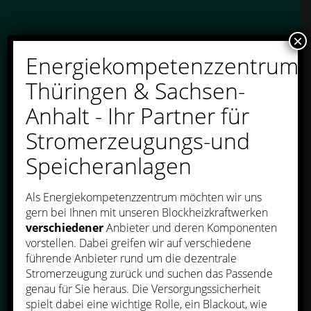
×
Energiekompetenzzentrum
Thüringen & Sachsen-
Anhalt - Ihr Partner für
Stromerzeugungs-und
Speicheranlagen
Als Energiekompetenzzentrum möchten wir uns
gern bei Ihnen mit unseren Blockheizkraftwerken
verschiedener
Anbieter und deren Komponenten
vorstellen. Dabei greifen wir auf verschiedene
führende Anbieter rund um die dezentrale
Stromerzeugung zurück und suchen das Passende
genau für Sie heraus. Die Versorgungssicherheit
spielt dabei eine wichtige Rolle, ein Blackout, wie