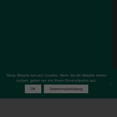
Diese Website benutzt Cookies. Wenn Sie die Website weiter
nutzen, gehen wir von Ihrem Einverständnis aus.
OK
Datenschutzerklärung