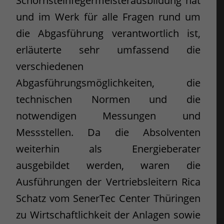
Schornsteinfegermeisterausbildung hat
und im Werk für alle Fragen rund um
die Abgasführung verantwortlich ist,
erläuterte sehr umfassend die
verschiedenen
Abgasführungsmöglichkeiten, die
technischen Normen und die
notwendigen Messungen und
Messstellen. Da die Absolventen
weiterhin als Energieberater
ausgebildet werden, waren die
Ausführungen der Vertriebsleitern Rica
Schatz vom SenerTec Center Thüringen
zu Wirtschaftlichkeit der Anlagen sowie