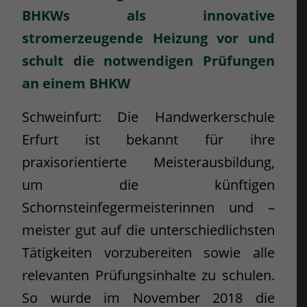
BHKWs als innovative
stromerzeugende Heizung vor und
schult die notwendigen Prüfungen
an einem BHKW
Schweinfurt: Die Handwerkerschule
Erfurt ist bekannt für ihre
praxisorientierte Meisterausbildung,
um die künftigen
Schornsteinfegermeisterinnen und –
meister gut auf die unterschiedlichsten
Tätigkeiten vorzubereiten sowie alle
relevanten Prüfungsinhalte zu schulen.
So wurde im November 2018 die