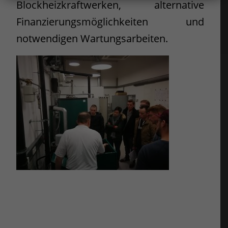
Blockheizkraftwerken, alternative
Finanzierungsmöglichkeiten und
notwendigen Wartungsarbeiten.