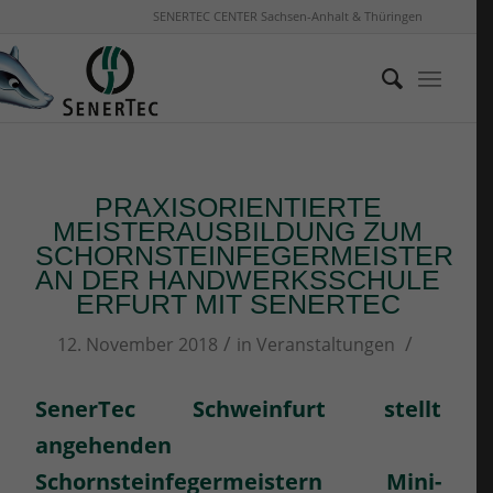
SENERTEC CENTER Sachsen-Anhalt & Thüringen
PRAXISORIENTIERTE
MEISTERAUSBILDUNG ZUM
SCHORNSTEINFEGERMEISTER
AN DER HANDWERKSSCHULE
ERFURT MIT SENERTEC
/
/
12. November 2018
in
Veranstaltungen
SenerTec Schweinfurt stellt
angehenden
Schornsteinfegermeistern Mini-