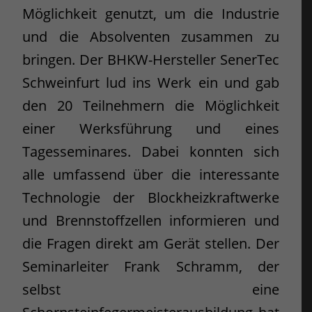
Möglichkeit genutzt, um die Industrie
und die Absolventen zusammen zu
bringen. Der BHKW-Hersteller SenerTec
Schweinfurt lud ins Werk ein und gab
den 20 Teilnehmern die Möglichkeit
einer Werksführung und eines
Tagesseminares. Dabei konnten sich
alle umfassend über die interessante
Technologie der Blockheizkraftwerke
und Brennstoffzellen informieren und
die Fragen direkt am Gerät stellen. Der
Seminarleiter Frank Schramm, der
selbst eine