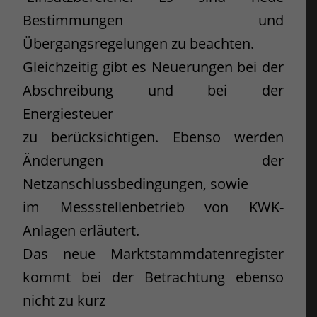
Bestimmungen und
Übergangsregelungen zu beachten.
Gleichzeitig gibt es Neuerungen bei der
Abschreibung und bei der
Energiesteuer
zu berücksichtigen. Ebenso werden
Änderungen der
Netzanschlussbedingungen, sowie
im Messstellenbetrieb von KWK-
Anlagen erläutert.
Das neue Marktstammdatenregister
kommt bei der Betrachtung ebenso
nicht zu kurz