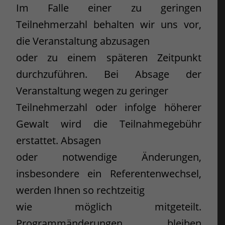
Im Falle einer zu geringen
Teilnehmerzahl behalten wir uns vor,
die Veranstaltung abzusagen
oder zu einem späteren Zeitpunkt
durchzuführen. Bei Absage der
Veranstaltung wegen zu geringer
Teilnehmerzahl oder infolge höherer
Gewalt wird die Teilnahmegebühr
erstattet. Absagen
oder notwendige Änderungen,
insbesondere ein Referentenwechsel,
werden Ihnen so rechtzeitig
wie möglich mitgeteilt.
Programmänderungen bleiben