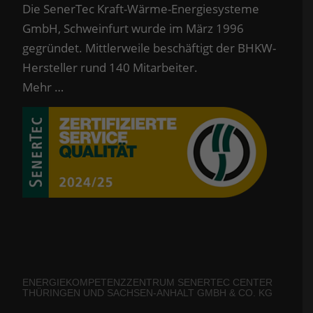
Die SenerTec Kraft-Wärme-Energiesysteme
GmbH, Schweinfurt wurde im März 1996
gegründet. Mittlerweile beschäftigt der BHKW-
Hersteller rund 140 Mitarbeiter.
Mehr …
ENERGIEKOMPETENZZENTRUM SENERTEC CENTER
THÜRINGEN UND SACHSEN-ANHALT GMBH & CO. KG