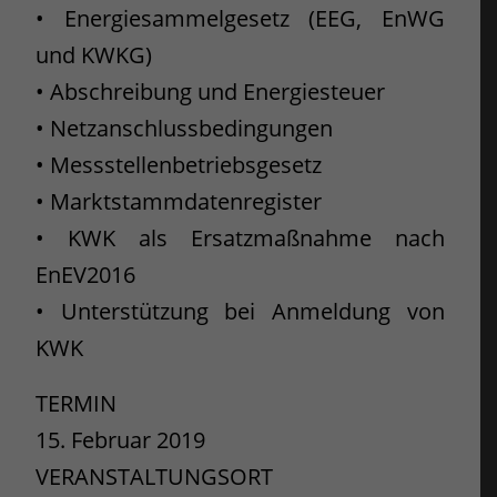
• Energiesammelgesetz (EEG, EnWG
und KWKG)
• Abschreibung und Energiesteuer
• Netzanschlussbedingungen
• Messstellenbetriebsgesetz
• Marktstammdatenregister
• KWK als Ersatzmaßnahme nach
EnEV2016
• Unterstützung bei Anmeldung von
KWK
TERMIN
15. Februar 2019
VERANSTALTUNGSORT