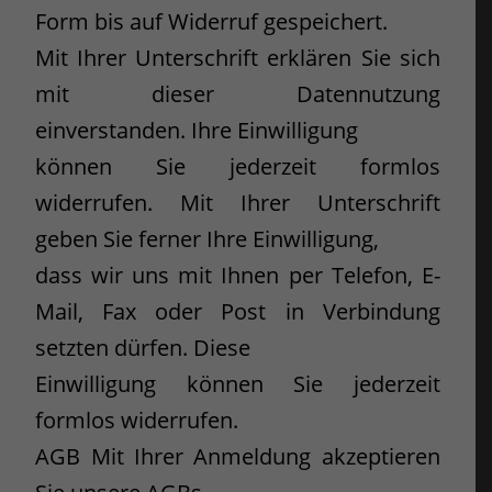
Form bis auf Widerruf gespeichert.
Mit Ihrer Unterschrift erklären Sie sich
mit dieser Datennutzung
einverstanden. Ihre Einwilligung
können Sie jederzeit formlos
widerrufen. Mit Ihrer Unterschrift
geben Sie ferner Ihre Einwilligung,
dass wir uns mit Ihnen per Telefon, E-
Mail, Fax oder Post in Verbindung
setzten dürfen. Diese
Einwilligung können Sie jederzeit
formlos widerrufen.
AGB Mit Ihrer Anmeldung akzeptieren