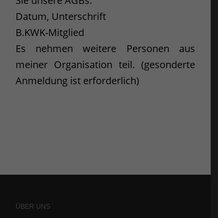
Sie unsere AGBs.
Datum, Unterschrift
B.KWK-Mitglied
Es nehmen weitere Personen aus
meiner Organisation teil. (gesonderte
Anmeldung ist erforderlich)
ÜBER UNS