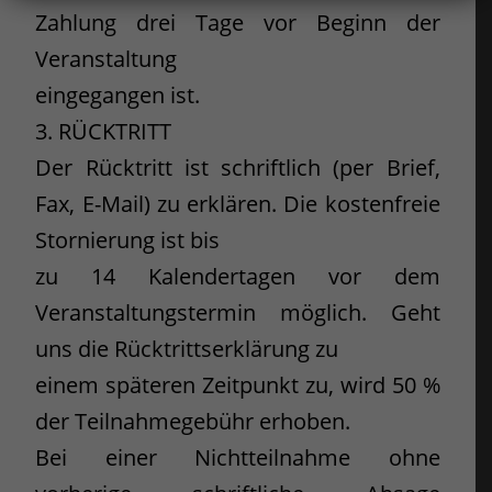
Zahlung drei Tage vor Beginn der
Veranstaltung
eingegangen ist.
3. RÜCKTRITT
Der Rücktritt ist schriftlich (per Brief,
Fax, E-Mail) zu erklären. Die kostenfreie
Stornierung ist bis
zu 14 Kalendertagen vor dem
Veranstaltungstermin möglich. Geht
uns die Rücktrittserklärung zu
einem späteren Zeitpunkt zu, wird 50 %
der Teilnahmegebühr erhoben.
Bei einer Nichtteilnahme ohne