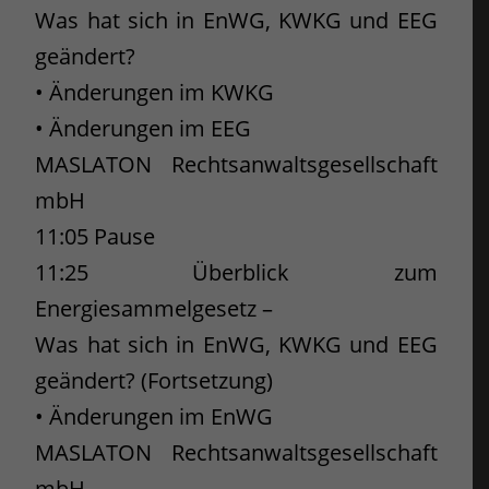
Was hat sich in EnWG, KWKG und EEG
geändert?
• Änderungen im KWKG
• Änderungen im EEG
MASLATON Rechtsanwaltsgesellschaft
mbH
11:05 Pause
11:25 Überblick zum
Energiesammelgesetz –
Was hat sich in EnWG, KWKG und EEG
geändert? (Fortsetzung)
• Änderungen im EnWG
MASLATON Rechtsanwaltsgesellschaft
mbH