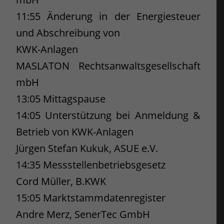
11:55 Änderung in der Energiesteuer
und Abschreibung von
KWK-Anlagen
MASLATON Rechtsanwaltsgesellschaft
mbH
13:05 Mittagspause
14:05 Unterstützung bei Anmeldung &
Betrieb von KWK-Anlagen
Jürgen Stefan Kukuk, ASUE e.V.
14:35 Messstellenbetriebsgesetz
Cord Müller, B.KWK
15:05 Marktstammdatenregister
Andre Merz, SenerTec GmbH