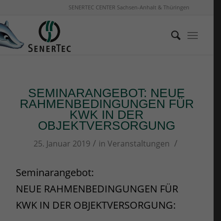
SENERTEC CENTER Sachsen-Anhalt & Thüringen
SEMINARANGEBOT: NEUE
RAHMENBEDINGUNGEN FÜR
KWK IN DER
OBJEKTVERSORGUNG
/
/
25. Januar 2019
in
Veranstaltungen
Seminarangebot:
NEUE RAHMENBEDINGUNGEN FÜR
KWK IN DER OBJEKTVERSORGUNG: