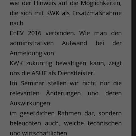
wie der Hinweis auf die Möglichkeiten,
die sich mit KWK als Ersatzmaßnahme
nach
EnEV 2016 verbinden. Wie man den
administrativen Aufwand bei der
Anmeldung von
KWK zukünftig bewältigen kann, zeigt
uns die ASUE als Dienstleister.
Im Seminar stellen wir nicht nur die
relevanten Änderungen und deren
Auswirkungen
im gesetzlichen Rahmen dar, sondern
beleuchten auch, welche technischen
und wirtschaftlichen