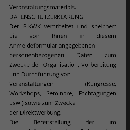
Veranstaltungsmaterials.
DATENSCHUTZERKLÄRUNG
Der B.KWK verarbeitet und speichert
die von Ihnen in diesem
Anmeldeformular angegebenen
personenbezogenen Daten zum
Zwecke der Organisation, Vorbereitung
und Durchführung von
Veranstaltungen (Kongresse,
Workshops, Seminare, Fachtagungen
usw.) sowie zum Zwecke
der Direktwerbung.
Die Bereitstellung der im