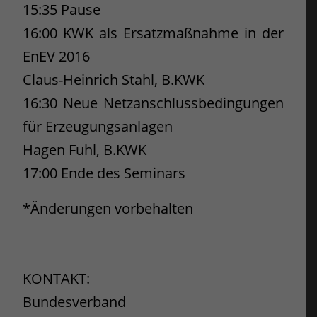
15:35 Pause
16:00 KWK als Ersatzmaßnahme in der
EnEV 2016
Claus-Heinrich Stahl, B.KWK
16:30 Neue Netzanschlussbedingungen
für Erzeugungsanlagen
Hagen Fuhl, B.KWK
17:00 Ende des Seminars
*Änderungen vorbehalten
KONTAKT:
Bundesverband