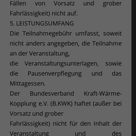
Fällen von Vorsatz und grober
Fahrlässigkeit) nicht auf.
5. LEISTUNGSUMFANG
Die Teilnahmegebühr umfasst, soweit
nicht anders angegeben, die Teilnahme
an der Veranstaltung,
die Veranstaltungsunterlagen, sowie
die Pausenverpflegung und das
Mittagessen.
Der Bundesverband Kraft-Wärme-
Kopplung e.V. (B.KWK) haftet (außer bei
Vorsatz und grober
Fahrlässigkeit) nicht für den Inhalt der
Veranstaltung und des