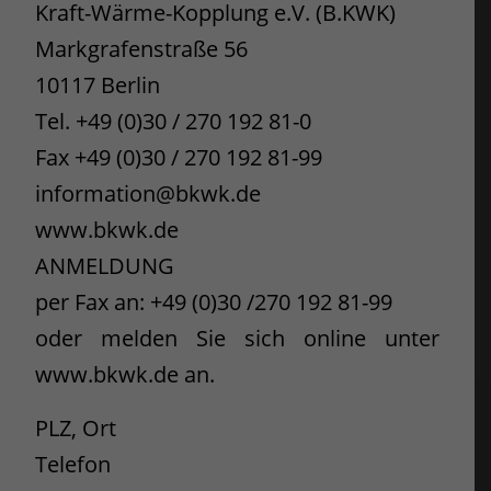
Kraft-Wärme-Kopplung e.V. (B.KWK)
Markgrafenstraße 56
10117 Berlin
Tel. +49 (0)30 / 270 192 81-0
Fax +49 (0)30 / 270 192 81-99
information@bkwk.de
www.bkwk.de
ANMELDUNG
per Fax an: +49 (0)30 /270 192 81-99
oder melden Sie sich online unter
www.bkwk.de an.
PLZ, Ort
Telefon