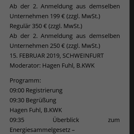
Ab der 2. Anmeldung aus demselben
Unternehmen 199 € (zzgl. MwSt.)
Regulär 350 € (zzgl. MwSt.)
Ab der 2. Anmeldung aus demselben
Unternehmen 250 € (zzgl. MwSt.)
15. FEBRUAR 2019, SCHWEINFURT
Moderator: Hagen Fuhl, B.KWK
Programm:
09:00 Registrierung
09:30 Begrüßung
Hagen Fuhl, B.KWK
09:35 Überblick zum
Energiesammelgesetz –