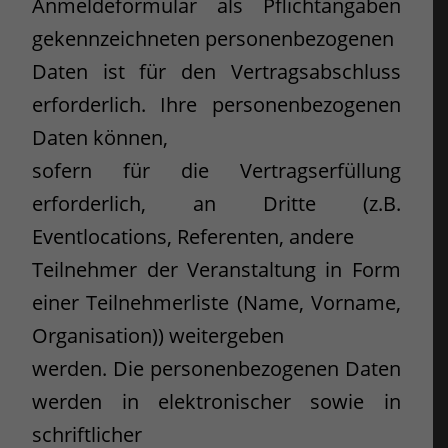
Anmeldeformular als Pflichtangaben
gekennzeichneten personenbezogenen
Daten ist für den Vertragsabschluss
erforderlich. Ihre personenbezogenen
Daten können,
sofern für die Vertragserfüllung
erforderlich, an Dritte (z.B.
Eventlocations, Referenten, andere
Teilnehmer der Veranstaltung in Form
einer Teilnehmerliste (Name, Vorname,
Organisation)) weitergeben
werden. Die personenbezogenen Daten
werden in elektronischer sowie in
schriftlicher