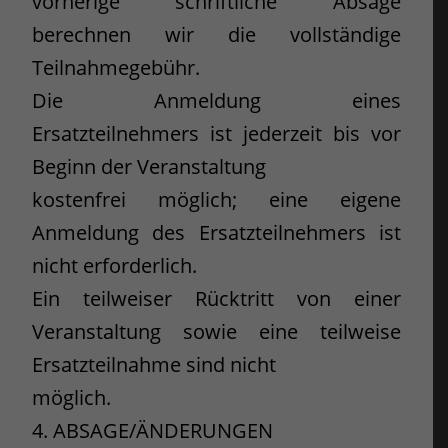
vorherige schriftliche Absage
berechnen wir die vollständige
Teilnahmegebühr.
Die Anmeldung eines
Ersatzteilnehmers ist jederzeit bis vor
Beginn der Veranstaltung
kostenfrei möglich; eine eigene
Anmeldung des Ersatzteilnehmers ist
nicht erforderlich.
Ein teilweiser Rücktritt von einer
Veranstaltung sowie eine teilweise
Ersatzteilnahme sind nicht
möglich.
4. ABSAGE/ÄNDERUNGEN