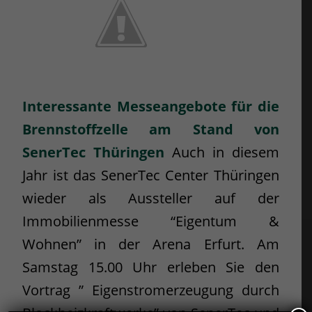
Interessante Messeangebote für die
Brennstoffzelle am Stand von
SenerTec Thüringen
Auch in diesem
Jahr ist das SenerTec Center Thüringen
wieder als Aussteller auf der
Immobilienmesse “Eigentum &
Wohnen” in der Arena Erfurt. Am
Samstag 15.00 Uhr erleben Sie den
Vortrag ” Eigenstromerzeugung durch