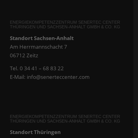
ENERGIEKOMPETENZZENTRUM SENERTEC CENTER
THÜRINGEN UND SACHSEN-ANHALT GMBH & CO. KG
Standort Sachsen-Anhalt
Am Herrmannschacht 7
06712 Zeitz
Tel. 0 34 41 – 68 83 22
E-Mail:
info@senerteccenter.com
ENERGIEKOMPETENZZENTRUM SENERTEC CENTER
THÜRINGEN UND SACHSEN-ANHALT GMBH & CO. KG
Standort Thüringen