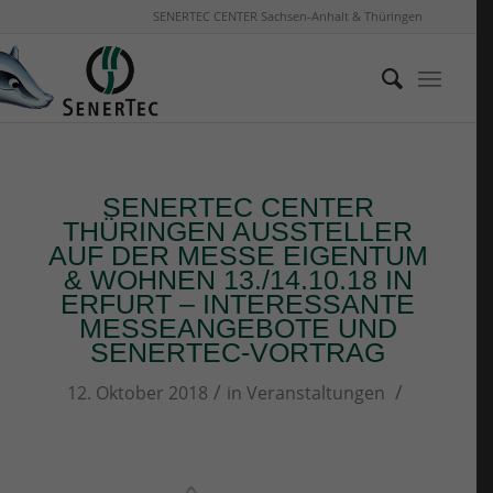
SENERTEC CENTER Sachsen-Anhalt & Thüringen
SENERTEC CENTER
THÜRINGEN AUSSTELLER
AUF DER MESSE EIGENTUM
& WOHNEN 13./14.10.18 IN
ERFURT – INTERESSANTE
MESSEANGEBOTE UND
SENERTEC-VORTRAG
/
/
12. Oktober 2018
in
Veranstaltungen